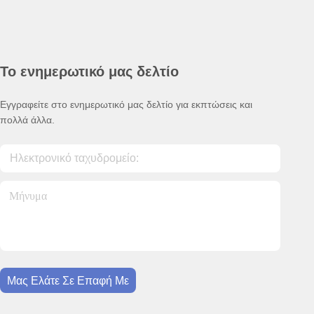
Το ενημερωτικό μας δελτίο
Εγγραφείτε στο ενημερωτικό μας δελτίο για εκπτώσεις και
πολλά άλλα.
Μας Ελάτε Σε Επαφή Με