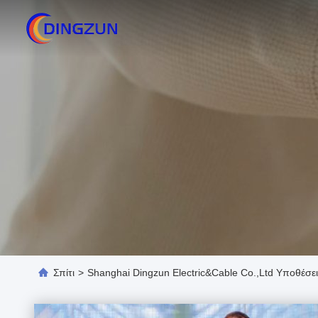
Σπίτι
>
Shanghai Dingzun Electric&Cable Co.,Ltd Υποθέσει