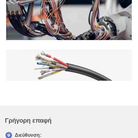
Γρήγορη επαφή
Διεύθυνση: