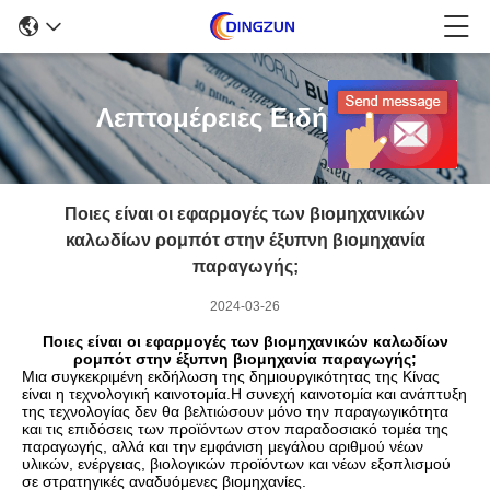
Λεπτομέρειες Ειδήσεων
Ποιες είναι οι εφαρμογές των βιομηχανικών
καλωδίων ρομπότ στην έξυπνη βιομηχανία
παραγωγής;
2024-03-26
Ποιες είναι οι εφαρμογές των βιομηχανικών καλωδίων
ρομπότ στην έξυπνη βιομηχανία παραγωγής;
Μια συγκεκριμένη εκδήλωση της δημιουργικότητας της Κίνας
είναι η τεχνολογική καινοτομία.Η συνεχή καινοτομία και ανάπτυξη
της τεχνολογίας δεν θα βελτιώσουν μόνο την παραγωγικότητα
και τις επιδόσεις των προϊόντων στον παραδοσιακό τομέα της
παραγωγής, αλλά και την εμφάνιση μεγάλου αριθμού νέων
υλικών, ενέργειας, βιολογικών προϊόντων και νέων εξοπλισμού
σε στρατηγικές αναδυόμενες βιομηχανίες.