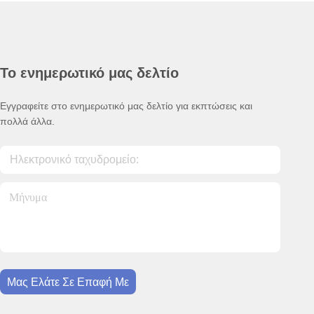
Το ενημερωτικό μας δελτίο
Εγγραφείτε στο ενημερωτικό μας δελτίο για εκπτώσεις και
πολλά άλλα.
Μας Ελάτε Σε Επαφή Με