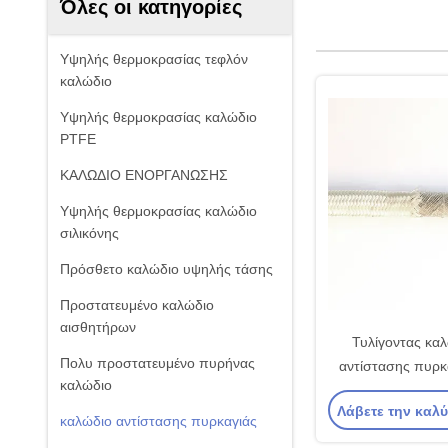
Όλες οι κατηγορίες
Υψηλής θερμοκρασίας τεφλόν
καλώδιο
Υψηλής θερμοκρασίας καλώδιο
PTFE
ΚΑΛΩΔΙΟ ΕΝΟΡΓΑΝΩΣΗΣ
Υψηλής θερμοκρασίας καλώδιο
σιλικόνης
Πρόσθετο καλώδιο υψηλής τάσης
Προστατευμένο καλώδιο
αισθητήρων
Τυλίγοντας κα
Πολυ προστατευμένο πυρήνας
αντίστασης πυρκα
καλώδιο
μίκας ίνας υάλου 
Λάβετε την καλ
καλώδιο αντίστασης πυρκαγιάς