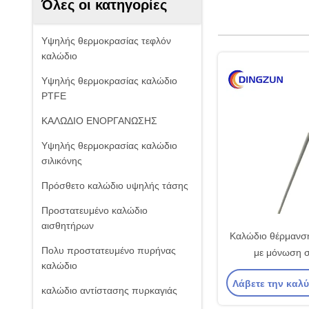
Όλες οι κατηγορίες
Υψηλής θερμοκρασίας τεφλόν
καλώδιο
Υψηλής θερμοκρασίας καλώδιο
PTFE
ΚΑΛΩΔΙΟ ΕΝΟΡΓΑΝΩΣΗΣ
Υψηλής θερμοκρασίας καλώδιο
σιλικόνης
Πρόσθετο καλώδιο υψηλής τάσης
Προστατευμένο καλώδιο
αισθητήρων
Καλώδιο θέρμανσης
Πολυ προστατευμένο πυρήνας
με μόνωση σ
καλώδιο
Λάβετε την καλ
καλώδιο αντίστασης πυρκαγιάς