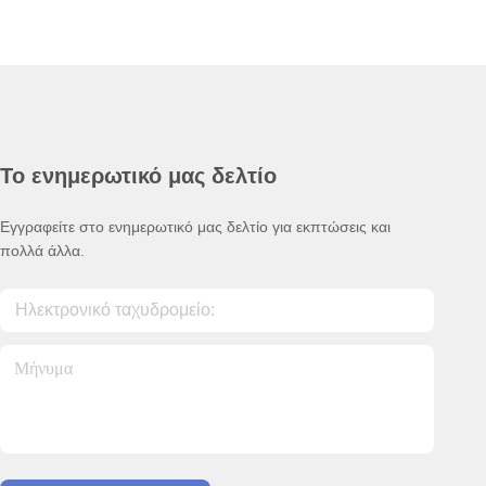
Το ενημερωτικό μας δελτίο
Εγγραφείτε στο ενημερωτικό μας δελτίο για εκπτώσεις και
πολλά άλλα.