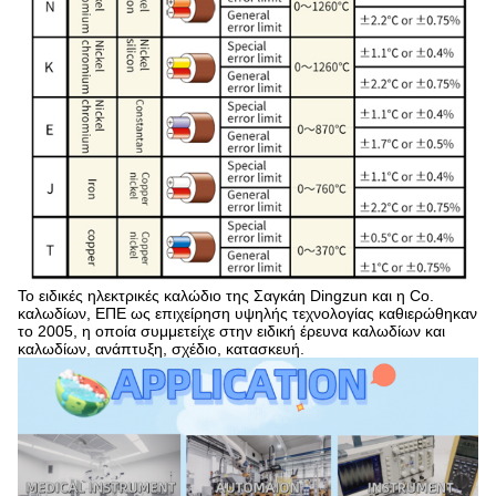
Το ειδικές ηλεκτρικές καλώδιο της Σαγκάη Dingzun και η Co.
καλωδίων, ΕΠΕ ως επιχείρηση υψηλής τεχνολογίας καθιερώθηκαν
το 2005, η οποία συμμετείχε στην ειδική έρευνα καλωδίων και
καλωδίων, ανάπτυξη, σχέδιο, κατασκευή.