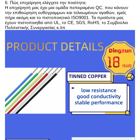
6. Πώς επιχείρηση ελέγχετε την ποιότητα;
Η επιχείρησή μας έχει μια ομάδα πεπειραμένο QC, που κάνουν
την επιθεώρηση ευθύγραμμων και τελειωμένων αγαθών, εμείς
πήρε ακόμη και το πιστοποιητικό ISO9001. Τα προϊόντα μας
έχουν πιστοποιηθεί από UL, το CE, SGS, RoHS, το Συμβούλιο
Πολιτιστικής Συνεργασίας κ.λπ.