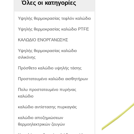
Όλες οι κατηγορίες
Υψηλής θερμοκρασίας τεφλόν καλώδιο
Υψηλής θερμοκρασίας καλώδιο PTFE
ΚΑΛΩΔΙΟ ΕΝΟΡΓΑΝΩΣΗΣ
Υψηλής θερμοκρασίας καλώδιο
σιλικόνης
Πρόσθετο καλώδιο υψηλής τάσης
Προστατευμένο καλώδιο αισθητήρων
Πολυ προστατευμένο πυρήνας
καλώδιο
καλώδιο αντίστασης πυρκαγιάς
καλώδιο αποζημιώσεων
θερμοηλεκτρικών ζευγών