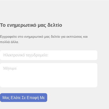
Το ενημερωτικό μας δελτίο
Εγγραφείτε στο ενημερωτικό μας δελτίο για εκπτώσεις και
πολλά άλλα.
Μας Ελάτε Σε Επαφή Με