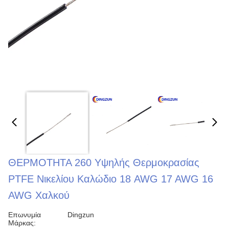
ΘΕΡΜΟΤΗΤΑ 260 Υψηλής Θερμοκρασίας
PTFE Νικελίου Καλώδιο 18 AWG 17 AWG 16
AWG Χαλκού
Επωνυμία
Dingzun
Μάρκας: