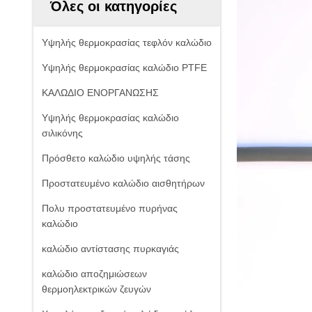
Όλες οι κατηγορίες
Υψηλής θερμοκρασίας τεφλόν καλώδιο
Υψηλής θερμοκρασίας καλώδιο PTFE
ΚΑΛΩΔΙΟ ΕΝΟΡΓΑΝΩΣΗΣ
Υψηλής θερμοκρασίας καλώδιο
σιλικόνης
Πρόσθετο καλώδιο υψηλής τάσης
Προστατευμένο καλώδιο αισθητήρων
Πολυ προστατευμένο πυρήνας
καλώδιο
καλώδιο αντίστασης πυρκαγιάς
καλώδιο αποζημιώσεων
θερμοηλεκτρικών ζευγών