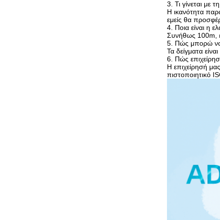
3. Τι γίνεται με 
Η ικανότητα παρ
εμείς θα προσφέ
4. Ποια είναι η 
Συνήθως 100m, εν
5. Πώς μπορώ να
Τα δείγματα είνα
6. Πώς επιχείρησ
Η επιχείρησή μα
πιστοποιητικό I