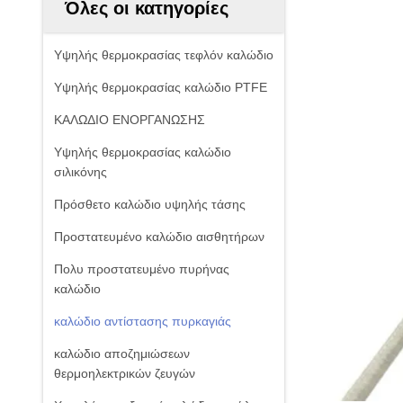
Όλες οι κατηγορίες
Υψηλής θερμοκρασίας τεφλόν καλώδιο
Υψηλής θερμοκρασίας καλώδιο PTFE
ΚΑΛΩΔΙΟ ΕΝΟΡΓΑΝΩΣΗΣ
Υψηλής θερμοκρασίας καλώδιο
σιλικόνης
Πρόσθετο καλώδιο υψηλής τάσης
Προστατευμένο καλώδιο αισθητήρων
Πολυ προστατευμένο πυρήνας
καλώδιο
καλώδιο αντίστασης πυρκαγιάς
καλώδιο αποζημιώσεων
θερμοηλεκτρικών ζευγών