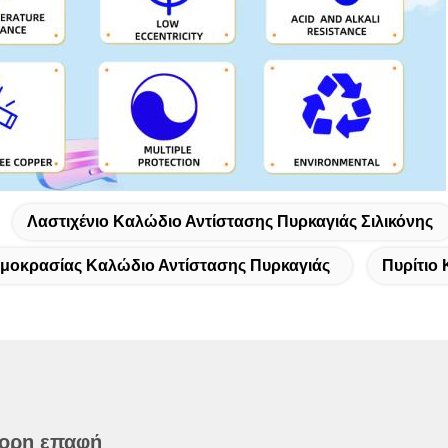
Λαστιχένιο Καλώδιο Αντίστασης Πυρκαγιάς Σιλικόνης
μοκρασίας Καλώδιο Αντίστασης Πυρκαγιάς
Πυρίτιο
ορη επαφή