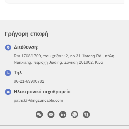
Γρήγορη επαφή
Διεύθυνση:
Rm.1708/1709, που χτίζουν 2, no.31 Jiatong Rd., πόλη
Nanxiang, περιοχή Jiading, Σαγκάη 201802, Κίνα
Τηλ.:
86-21-69900782
Ηλεκτρονικό ταχυδρομείο
patrick@dingzuncable.com