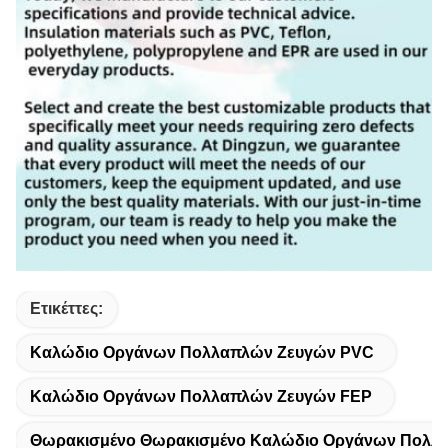
Ετικέττες:
Καλώδιο Οργάνων Πολλαπλών Ζευγών PVC
Καλώδιο Οργάνων Πολλαπλών Ζευγών FEP
Θωρακισμένο Θωρακισμένο Καλώδιο Οργάνων Πολλ