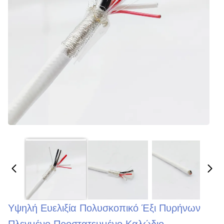
Υψηλή Ευελιξία Πολυσκοπικό Έξι Πυρήνων