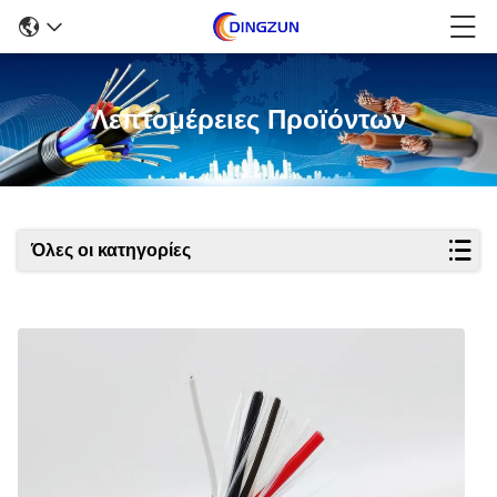
Λεπτομέρειες Προϊόντων
Όλες οι κατηγορίες